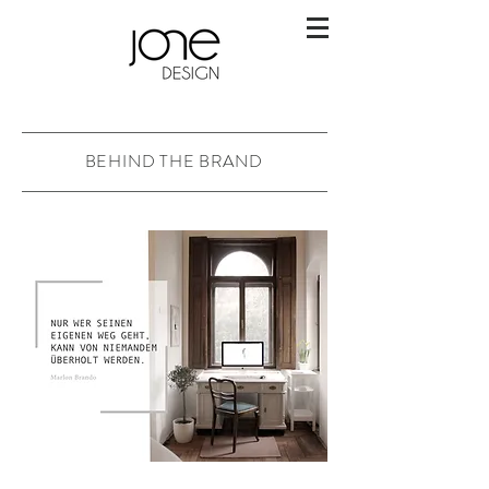
BEHIND THE BRAND